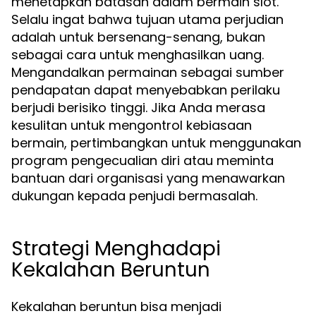
menetapkan batasan dalam bermain slot.
Selalu ingat bahwa tujuan utama perjudian
adalah untuk bersenang-senang, bukan
sebagai cara untuk menghasilkan uang.
Mengandalkan permainan sebagai sumber
pendapatan dapat menyebabkan perilaku
berjudi berisiko tinggi. Jika Anda merasa
kesulitan untuk mengontrol kebiasaan
bermain, pertimbangkan untuk menggunakan
program pengecualian diri atau meminta
bantuan dari organisasi yang menawarkan
dukungan kepada penjudi bermasalah.
Strategi Menghadapi
Kekalahan Beruntun
Kekalahan beruntun bisa menjadi