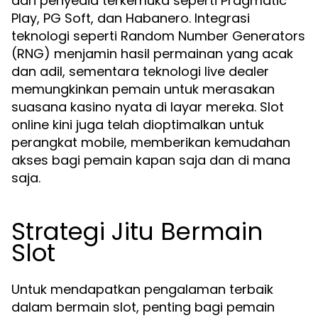
dari penyedia terkemuka seperti Pragmatic
Play, PG Soft, dan Habanero. Integrasi
teknologi seperti Random Number Generators
(RNG) menjamin hasil permainan yang acak
dan adil, sementara teknologi live dealer
memungkinkan pemain untuk merasakan
suasana kasino nyata di layar mereka. Slot
online kini juga telah dioptimalkan untuk
perangkat mobile, memberikan kemudahan
akses bagi pemain kapan saja dan di mana
saja.
Strategi Jitu Bermain
Slot
Untuk mendapatkan pengalaman terbaik
dalam bermain slot, penting bagi pemain