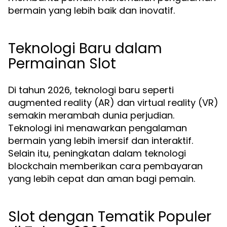
bermain yang lebih baik dan inovatif.
Teknologi Baru dalam
Permainan Slot
Di tahun 2026, teknologi baru seperti
augmented reality (AR) dan virtual reality (VR)
semakin merambah dunia perjudian.
Teknologi ini menawarkan pengalaman
bermain yang lebih imersif dan interaktif.
Selain itu, peningkatan dalam teknologi
blockchain memberikan cara pembayaran
yang lebih cepat dan aman bagi pemain.
Slot dengan Tematik Populer