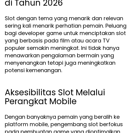
di Tahun 2026
Slot dengan tema yang menarik dan relevan
sering kali menarik perhatian pemain. Peluang
bagi developer game untuk menciptakan slot
yang berbasis pada film atau acara TV
populer semakin meningkat. Ini tidak hanya
menawarkan pengalaman bermain yang
menyenangkan tetapi juga meningkatkan
potensi kemenangan.
Aksesibilitas Slot Melalui
Perangkat Mobile
Dengan banyaknya pemain yang beralih ke
platform mobile, pengembang slot berfokus
pada pembuatan game yang dioptimalkan