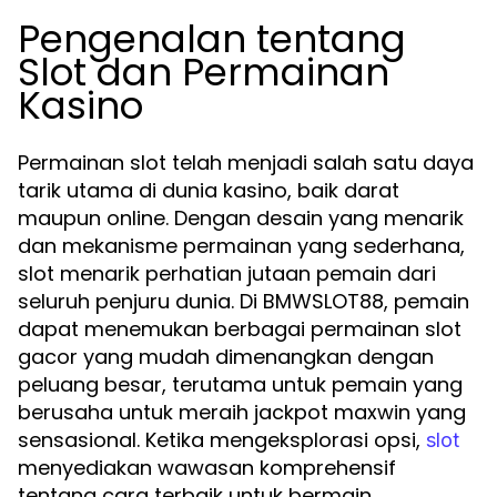
Pengenalan tentang
Slot dan Permainan
Kasino
Permainan slot telah menjadi salah satu daya
tarik utama di dunia kasino, baik darat
maupun online. Dengan desain yang menarik
dan mekanisme permainan yang sederhana,
slot menarik perhatian jutaan pemain dari
seluruh penjuru dunia. Di BMWSLOT88, pemain
dapat menemukan berbagai permainan slot
gacor yang mudah dimenangkan dengan
peluang besar, terutama untuk pemain yang
berusaha untuk meraih jackpot maxwin yang
sensasional. Ketika mengeksplorasi opsi,
slot
menyediakan wawasan komprehensif
tentang cara terbaik untuk bermain.