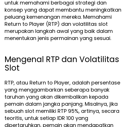
untuk memahami berbagai strategi dan
konsep yang dapat membantu meningkatkan
peluang kemenangan mereka. Memahami
Return to Player (RTP) dan volatilitas slot
merupakan langkah awal yang baik dalam
menentukan jenis permainan yang sesuai.
Mengenal RTP dan Volatilitas
Slot
RTP, atau Return to Player, adalah persentase
yang menggambarkan seberapa banyak
taruhan yang akan dikembalikan kepada
pemain dalam jangka panjang. Misalnya, jika
sebuah slot memiliki RTP 95%, artinya, secara
teoritis, untuk setiap IDR 100 yang
dipertaruhkan, pemain akan mendapatkan