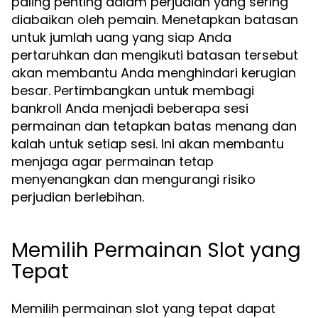
paling penting dalam perjudian yang sering
diabaikan oleh pemain. Menetapkan batasan
untuk jumlah uang yang siap Anda
pertaruhkan dan mengikuti batasan tersebut
akan membantu Anda menghindari kerugian
besar. Pertimbangkan untuk membagi
bankroll Anda menjadi beberapa sesi
permainan dan tetapkan batas menang dan
kalah untuk setiap sesi. Ini akan membantu
menjaga agar permainan tetap
menyenangkan dan mengurangi risiko
perjudian berlebihan.
Memilih Permainan Slot yang
Tepat
Memilih permainan slot yang tepat dapat