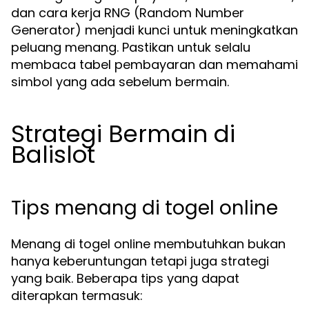
dan cara kerja RNG (Random Number
Generator) menjadi kunci untuk meningkatkan
peluang menang. Pastikan untuk selalu
membaca tabel pembayaran dan memahami
simbol yang ada sebelum bermain.
Strategi Bermain di
Balislot
Tips menang di togel online
Menang di togel online membutuhkan bukan
hanya keberuntungan tetapi juga strategi
yang baik. Beberapa tips yang dapat
diterapkan termasuk: