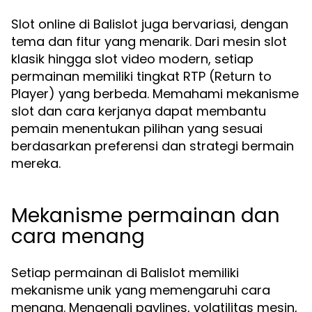
Slot online di Balislot juga bervariasi, dengan
tema dan fitur yang menarik. Dari mesin slot
klasik hingga slot video modern, setiap
permainan memiliki tingkat RTP (Return to
Player) yang berbeda. Memahami mekanisme
slot dan cara kerjanya dapat membantu
pemain menentukan pilihan yang sesuai
berdasarkan preferensi dan strategi bermain
mereka.
Mekanisme permainan dan
cara menang
Setiap permainan di Balislot memiliki
mekanisme unik yang memengaruhi cara
menang. Mengenali paylines, volatilitas mesin,