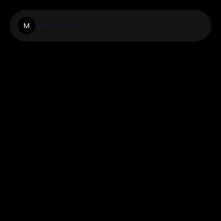
Megalucky
M