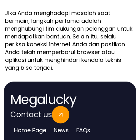
Jika Anda menghadapi masalah saat
bermain, langkah pertama adalah
menghubungi tim dukungan pelanggan untuk
mendapatkan bantuan. Selain itu, selalu
periksa koneksi internet Anda dan pastikan
Anda telah memperbarui browser atau
aplikasi untuk menghindari kendala teknis
yang bisa terjadi.
Megalucky
Contact us
Home Page
News
FAQs