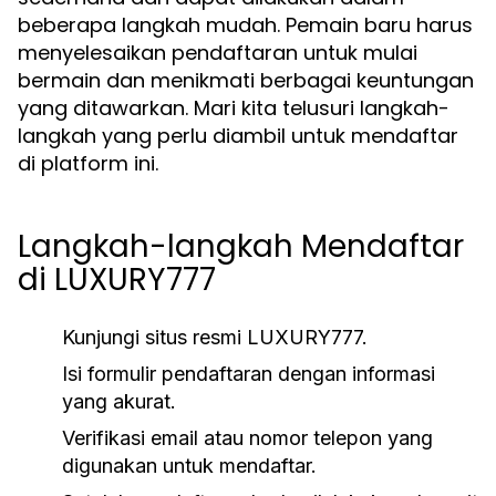
beberapa langkah mudah. Pemain baru harus
menyelesaikan pendaftaran untuk mulai
bermain dan menikmati berbagai keuntungan
yang ditawarkan. Mari kita telusuri langkah-
langkah yang perlu diambil untuk mendaftar
di platform ini.
Langkah-langkah Mendaftar
di LUXURY777
Kunjungi situs resmi LUXURY777.
Isi formulir pendaftaran dengan informasi
yang akurat.
Verifikasi email atau nomor telepon yang
digunakan untuk mendaftar.