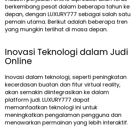
berkembang pesat dalam beberapa tahun ke
depan, dengan LUXURY777 sebagai salah satu
pemain utama. Berikut adalah beberapa tren
yang mungkin terlihat di masa depan.
Inovasi Teknologi dalam Judi
Online
Inovasi dalam teknologi, seperti peningkatan
kecerdasan buatan dan fitur virtual reality,
akan semakin diintegrasikan ke dalam
platform judi. LUXURY777 dapat
memanfaatkan teknologi ini untuk
meningkatkan pengalaman pengguna dan
menawarkan permainan yang lebih interaktif.