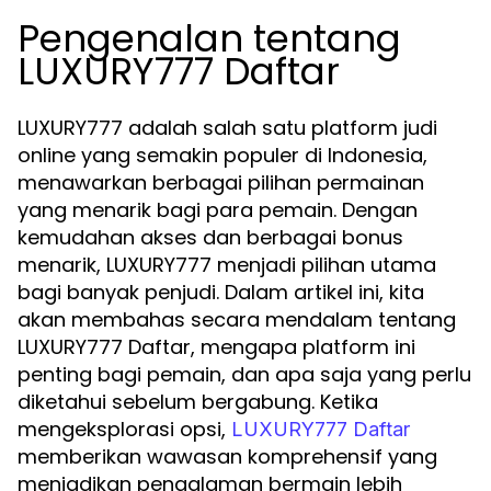
Pengenalan tentang
LUXURY777 Daftar
LUXURY777 adalah salah satu platform judi
online yang semakin populer di Indonesia,
menawarkan berbagai pilihan permainan
yang menarik bagi para pemain. Dengan
kemudahan akses dan berbagai bonus
menarik, LUXURY777 menjadi pilihan utama
bagi banyak penjudi. Dalam artikel ini, kita
akan membahas secara mendalam tentang
LUXURY777 Daftar, mengapa platform ini
penting bagi pemain, dan apa saja yang perlu
diketahui sebelum bergabung. Ketika
mengeksplorasi opsi,
LUXURY777 Daftar
memberikan wawasan komprehensif yang
menjadikan pengalaman bermain lebih