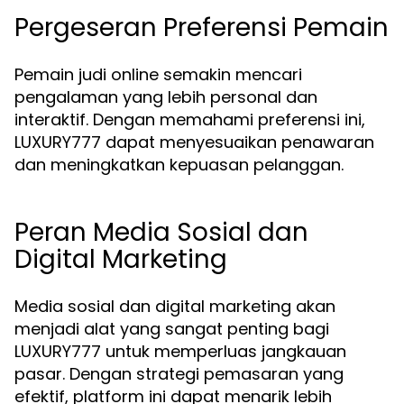
Pergeseran Preferensi Pemain
Pemain judi online semakin mencari
pengalaman yang lebih personal dan
interaktif. Dengan memahami preferensi ini,
LUXURY777 dapat menyesuaikan penawaran
dan meningkatkan kepuasan pelanggan.
Peran Media Sosial dan
Digital Marketing
Media sosial dan digital marketing akan
menjadi alat yang sangat penting bagi
LUXURY777 untuk memperluas jangkauan
pasar. Dengan strategi pemasaran yang
efektif, platform ini dapat menarik lebih