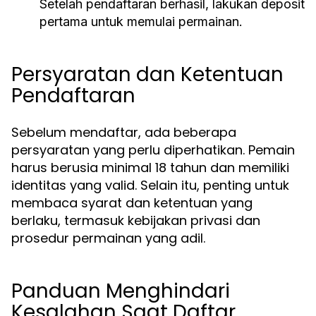
Setelah pendaftaran berhasil, lakukan deposit
pertama untuk memulai permainan.
Persyaratan dan Ketentuan
Pendaftaran
Sebelum mendaftar, ada beberapa
persyaratan yang perlu diperhatikan. Pemain
harus berusia minimal 18 tahun dan memiliki
identitas yang valid. Selain itu, penting untuk
membaca syarat dan ketentuan yang
berlaku, termasuk kebijakan privasi dan
prosedur permainan yang adil.
Panduan Menghindari
Kesalahan Saat Daftar