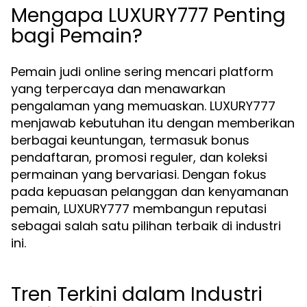
Mengapa LUXURY777 Penting
bagi Pemain?
Pemain judi online sering mencari platform
yang terpercaya dan menawarkan
pengalaman yang memuaskan. LUXURY777
menjawab kebutuhan itu dengan memberikan
berbagai keuntungan, termasuk bonus
pendaftaran, promosi reguler, dan koleksi
permainan yang bervariasi. Dengan fokus
pada kepuasan pelanggan dan kenyamanan
pemain, LUXURY777 membangun reputasi
sebagai salah satu pilihan terbaik di industri
ini.
Tren Terkini dalam Industri