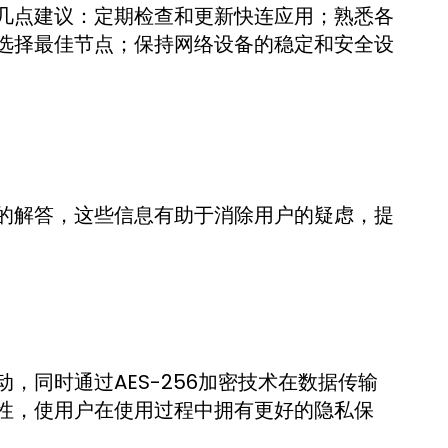
几点建议：定期检查和更新快连应用；熟悉各
选择最佳节点；保持网络设备的稳定和安全设
的解答，这些信息有助于消除用户的疑虑，提
，同时通过AES-256加密技术在数据传输
性，使用户在使用过程中拥有更好的隐私保