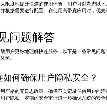
最大限度地提升快连的使用体验，用户可以考虑以下
能并根据需要进行配置；在使用高带宽应用时，优先
见问题解答
帮助用户更好地理解快连服务，以下是一些常见问题
用体验。
连如何确保用户隐私安全？
用严格的无日志政策，确保不会记录任何用户的活动
护用户隐私。定期的安全审计进一步确保系统的安全