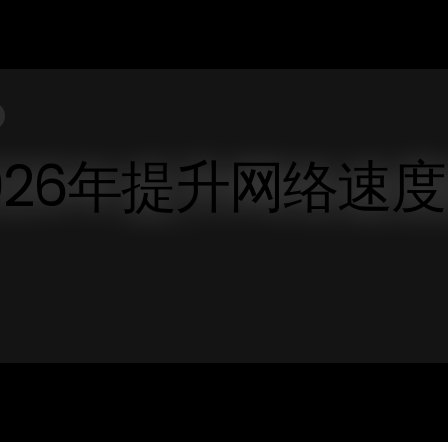
026年提升网络速