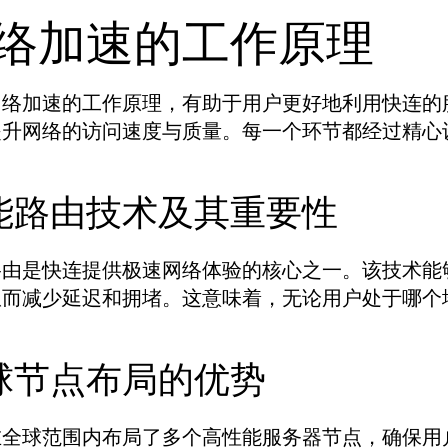
络加速的工作原理
网络加速的工作原理，有助于用户更好地利用快连的
提升网络的访问速度与质量。每一个环节都经过精心
能路由技术及其重要性
路由是快连提供极速网络体验的核心之一。该技术能
从而减少延迟和拥堵。这意味着，无论用户处于哪个
球节点布局的优势
在全球范围内布局了多个高性能服务器节点，确保用