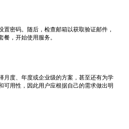
设置密码。随后，检查邮箱以获取验证邮件，
套餐，开始使用服务。
择月度、年度或企业级的方案，甚至还有为学
和可用性，因此用户应根据自己的需求做出明