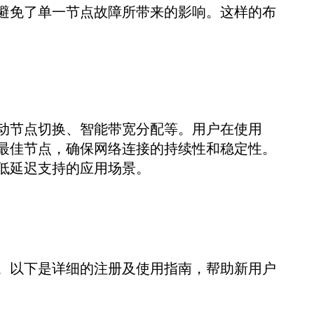
避免了单一节点故障所带来的影响。这样的布
动节点切换、智能带宽分配等。用户在使用
最佳节点，确保网络连接的持续性和稳定性。
低延迟支持的应用场景。
。以下是详细的注册及使用指南，帮助新用户