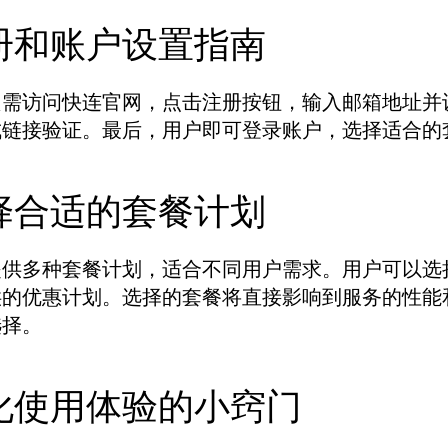
册和账户设置指南
只需访问快连官网，点击注册按钮，输入邮箱地址并
成链接验证。最后，用户即可登录账户，选择适合的
择合适的套餐计划
提供多种套餐计划，适合不同用户需求。用户可以选
供的优惠计划。选择的套餐将直接影响到服务的性能
选择。
化使用体验的小窍门