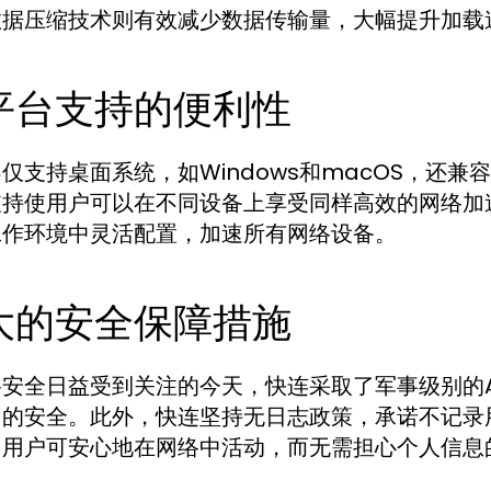
数据压缩技术则有效减少数据传输量，大幅提升加载
平台支持的便利性
仅支持桌面系统，如Windows和macOS，还兼容
支持使用户可以在不同设备上享受同样高效的网络加
工作环境中灵活配置，加速所有网络设备。
大的安全保障措施
安全日益受到关注的今天，快连采取了军事级别的A
中的安全。此外，快连坚持无日志政策，承诺不记录
。用户可安心地在网络中活动，而无需担心个人信息