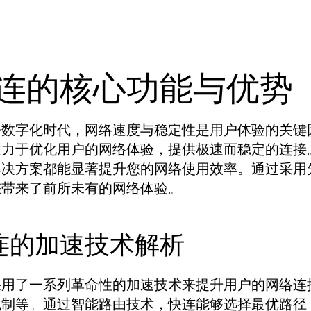
连的核心功能与优势
今数字化时代，网络速度与稳定性是用户体验的关键
致力于优化用户的网络体验，提供极速而稳定的连接
解决方案都能显著提升您的网络使用效率。通过采用
您带来了前所未有的网络体验。
连的加速技术解析
采用了一系列革命性的加速技术来提升用户的网络连
机制等。通过智能路由技术，快连能够选择最优路径