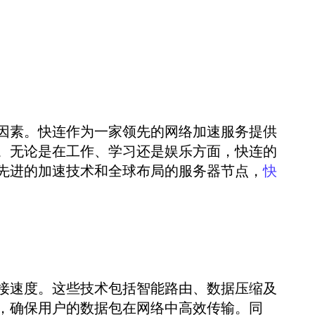
因素。快连作为一家领先的网络加速服务提供
。无论是在工作、学习还是娱乐方面，快连的
先进的加速技术和全球布局的服务器节点，
快
接速度。这些技术包括智能路由、数据压缩及
，确保用户的数据包在网络中高效传输。同