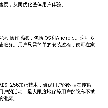
速度，从而优化整体用户体验。
移动操作系统，包括iOS和Android。这种多
速服务。用户只需简单的安装过程，便可在家
ES-256加密技术，确保用户的数据在传输
用户的活动，最大限度地保障用户的隐私不被
的泄露。