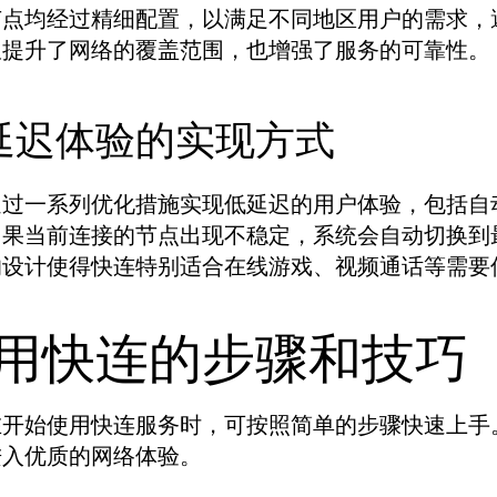
节点均经过精细配置，以满足不同地区用户的需求，
仅提升了网络的覆盖范围，也增强了服务的可靠性。
延迟体验的实现方式
通过一系列优化措施实现低延迟的用户体验，包括自
如果当前连接的节点出现不稳定，系统会自动切换到
的设计使得快连特别适合在线游戏、视频通话等需要
用快连的步骤和技巧
在开始使用快连服务时，可按照简单的步骤快速上手
进入优质的网络体验。