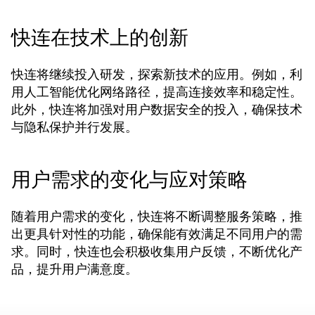
快连在技术上的创新
快连将继续投入研发，探索新技术的应用。例如，利
用人工智能优化网络路径，提高连接效率和稳定性。
此外，快连将加强对用户数据安全的投入，确保技术
与隐私保护并行发展。
用户需求的变化与应对策略
随着用户需求的变化，快连将不断调整服务策略，推
出更具针对性的功能，确保能有效满足不同用户的需
求。同时，快连也会积极收集用户反馈，不断优化产
品，提升用户满意度。