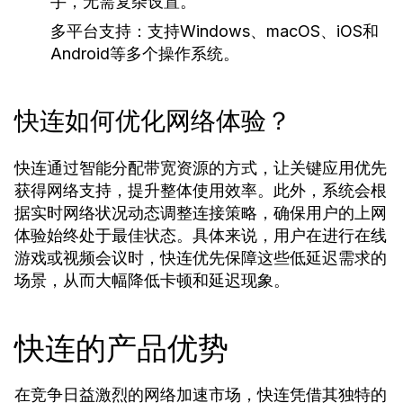
手，无需复杂设置。
多平台支持：
支持Windows、macOS、iOS和
Android等多个操作系统。
快连如何优化网络体验？
快连通过智能分配带宽资源的方式，让关键应用优先
获得网络支持，提升整体使用效率。此外，系统会根
据实时网络状况动态调整连接策略，确保用户的上网
体验始终处于最佳状态。具体来说，用户在进行在线
游戏或视频会议时，快连优先保障这些低延迟需求的
场景，从而大幅降低卡顿和延迟现象。
快连的产品优势
在竞争日益激烈的网络加速市场，快连凭借其独特的