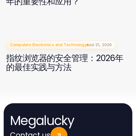
年的重要性和应用？
Computers Electronics and Technology
Jul 21, 2026
指纹浏览器的安全管理：2026年
的最佳实践与方法
Megalucky
Contact us