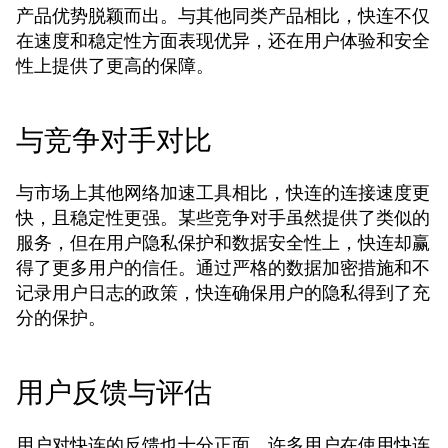
产品优势脱颖而出。与其他同类产品相比，快连不仅
在速度和稳定性方面表现优异，还在用户体验和安全
性上提供了更高的保障。
与竞争对手对比
与市场上其他网络加速工具相比，快连的连接速度更
快，且稳定性更强。某些竞争对手虽然提供了类似的
服务，但在用户隐私保护和数据安全性上，快连却赢
得了更多用户的信任。通过严格的数据加密措施和不
记录用户日志的政策，快连确保用户的隐私得到了充
分的保护。
用户反馈与评估
用户对快连的反馈也十分正面。许多用户在使用快连