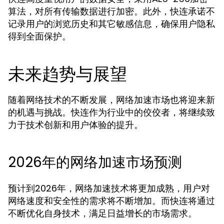
算法，对所有传输数据进行加密。此外，快连承诺不
记录用户的浏览历史和其它敏感信息，确保用户隐私
得到全面保护。
未来趋势与展望
随着网络技术的不断发展，网络加速市场也将迎来新
的机遇与挑战。快连作为行业中的佼佼者，将继续致
力于技术创新和用户体验的提升。
2026年的网络加速市场预测
预计到2026年，网络加速技术将更加成熟，用户对
网络速度和安全性的需求将不断增加。而快连将通过
不断优化自身技术，满足日益增长的市场需求。