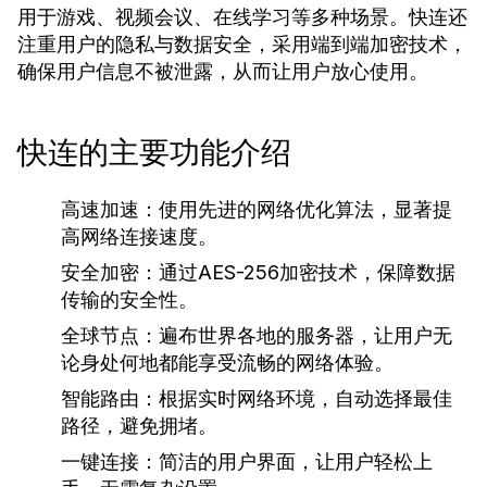
用于游戏、视频会议、在线学习等多种场景。快连还
注重用户的隐私与数据安全，采用端到端加密技术，
确保用户信息不被泄露，从而让用户放心使用。
快连的主要功能介绍
高速加速：
使用先进的网络优化算法，显著提
高网络连接速度。
安全加密：
通过AES-256加密技术，保障数据
传输的安全性。
全球节点：
遍布世界各地的服务器，让用户无
论身处何地都能享受流畅的网络体验。
智能路由：
根据实时网络环境，自动选择最佳
路径，避免拥堵。
一键连接：
简洁的用户界面，让用户轻松上