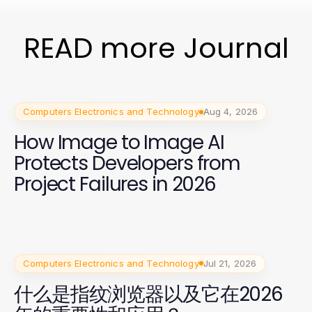
READ more Journal
Computers Electronics and Technology
Aug 4, 2026
How Image to Image AI
Protects Developers from
Project Failures in 2026
Computers Electronics and Technology
Jul 21, 2026
什么是指纹浏览器以及它在2026