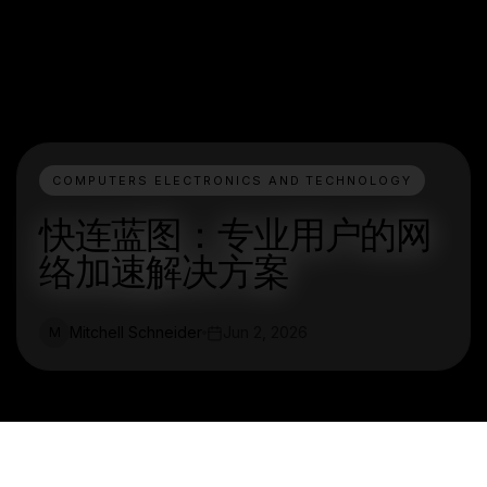
COMPUTERS ELECTRONICS AND TECHNOLOGY
快连蓝图：专业用户的网
络加速解决方案
Mitchell Schneider
Jun 2, 2026
M