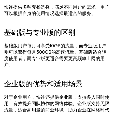
快连提供多种套餐选择，满足不同用户的需求，用户
可以根据自身的使用情况选择最适合的服务。
基础版与专业版的区别
基础版用户每月可享受10GB的流量，而专业版用户
则可以获得每月500GB的高速流量。基础版适合轻
度使用者，而专业版更适合需要更高频率上网的用
户。
企业版的优势和适用场景
对于企业用户，快连还提供企业版，支持多人同时使
用，有效提升团队协作的网络体验。企业版支持无限
流量，适合高用量的商业环境，助力企业在网络时代