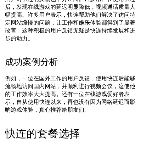
后，发现在线游戏的延迟明显降低，视频通话质量大
幅提高。许多用户表示，快连帮助他们解决了访问特
定网站缓慢的问题，让工作和娱乐体验都得到了显著
改善。这种积极的用户反馈无疑是快连持续发展和进
步的动力。
成功案例分析
例如，一位在国外工作的用户反馈，使用快连后能够
流畅地访问国内网站，并顺利进行视频会议，这使他
的工作效率大大提高。还有一位在线游戏爱好者表
示，自从使用快连以来，再也没有因为网络延迟而影
响游戏体验，真心推荐给朋友们。
快连的套餐选择