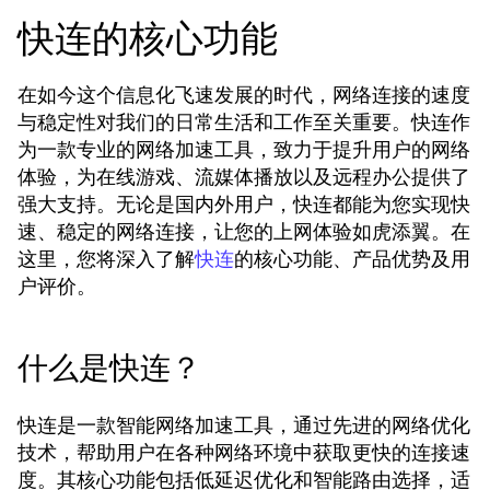
快连的核心功能
在如今这个信息化飞速发展的时代，网络连接的速度
与稳定性对我们的日常生活和工作至关重要。快连作
为一款专业的网络加速工具，致力于提升用户的网络
体验，为在线游戏、流媒体播放以及远程办公提供了
强大支持。无论是国内外用户，快连都能为您实现快
速、稳定的网络连接，让您的上网体验如虎添翼。在
这里，您将深入了解
的核心功能、产品优势及用
快连
户评价。
什么是快连？
快连是一款智能网络加速工具，通过先进的网络优化
技术，帮助用户在各种网络环境中获取更快的连接速
度。其核心功能包括低延迟优化和智能路由选择，适