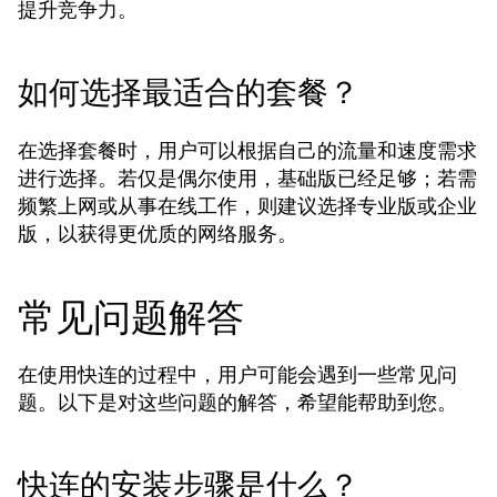
提升竞争力。
如何选择最适合的套餐？
在选择套餐时，用户可以根据自己的流量和速度需求
进行选择。若仅是偶尔使用，基础版已经足够；若需
频繁上网或从事在线工作，则建议选择专业版或企业
版，以获得更优质的网络服务。
常见问题解答
在使用快连的过程中，用户可能会遇到一些常见问
题。以下是对这些问题的解答，希望能帮助到您。
快连的安装步骤是什么？