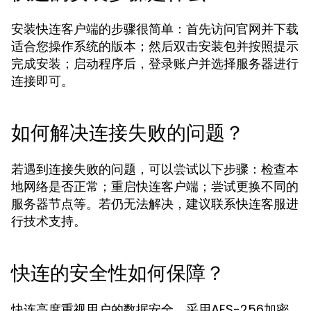
安装快连客户端的步骤很简单：首先访问官网并下载
适合您操作系统的版本；然后双击安装包并按照提示
完成安装；启动程序后，登录账户并选择服务器进行
连接即可。
如何解决连接失败的问题？
若遇到连接失败的问题，可以尝试以下步骤：检查本
地网络是否正常；重启快连客户端；尝试更换不同的
服务器节点等。若仍无法解决，建议联系快连客服进
行技术支持。
快连的安全性如何保障？
快连高度重视用户的数据安全，采用AES-256加密