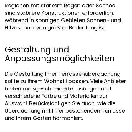
Regionen mit starkem Regen oder Schnee
sind stabilere Konstruktionen erforderlich,
während in sonnigen Gebieten Sonnen- und
Hitzeschutz von größter Bedeutung ist.
Gestaltung und
Anpassungsmöglichkeiten
Die Gestaltung Ihrer Terrassenüberdachung
sollte zu Ihrem Wohnstil passen. Viele Anbieter
bieten maßgeschneiderte Lösungen und
verschiedene Farbe und Materialien zur
Auswahl. Berücksichtigen Sie auch, wie die
Überdachung mit Ihrer bestehenden Terrasse
und Ihrem Garten harmoniert.