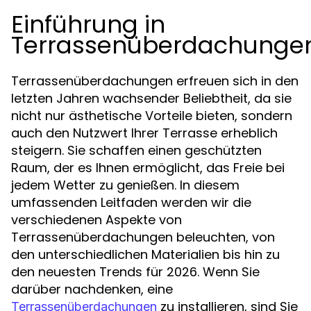
Einführung in
Terrassenüberdachunge
Terrassenüberdachungen erfreuen sich in den
letzten Jahren wachsender Beliebtheit, da sie
nicht nur ästhetische Vorteile bieten, sondern
auch den Nutzwert Ihrer Terrasse erheblich
steigern. Sie schaffen einen geschützten
Raum, der es Ihnen ermöglicht, das Freie bei
jedem Wetter zu genießen. In diesem
umfassenden Leitfaden werden wir die
verschiedenen Aspekte von
Terrassenüberdachungen beleuchten, von
den unterschiedlichen Materialien bis hin zu
den neuesten Trends für 2026. Wenn Sie
darüber nachdenken, eine
zu installieren, sind Sie
Terrassenüberdachungen