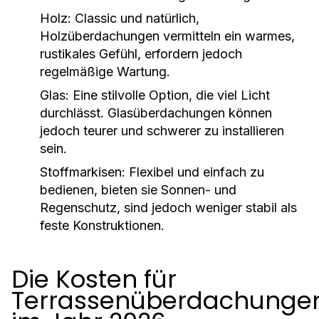
Holz:
Classic und natürlich,
Holzüberdachungen vermitteln ein warmes,
rustikales Gefühl, erfordern jedoch
regelmäßige Wartung.
Glas:
Eine stilvolle Option, die viel Licht
durchlässt. Glasüberdachungen können
jedoch teurer und schwerer zu installieren
sein.
Stoffmarkisen:
Flexibel und einfach zu
bedienen, bieten sie Sonnen- und
Regenschutz, sind jedoch weniger stabil als
feste Konstruktionen.
Die Kosten für
Terrassenüberdachunge