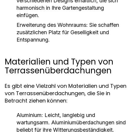
verschiedenen Designs erhältlich, die sich
harmonisch in Ihre Gartengestaltung
einfügen.
Erweiterung des Wohnraums:
Sie schaffen
zusätzlichen Platz für Geselligkeit und
Entspannung.
Materialien und Typen von
Terrassenüberdachungen
Es gibt eine Vielzahl von Materialien und Typen
von Terrassenüberdachungen, die Sie in
Betracht ziehen können:
Aluminium:
Leicht, langlebig und
wartungsarm. Aluminiumüberdachungen sind
beliebt für ihre Witterungsbeständigkeit.