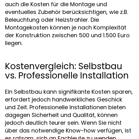
auch die Kosten für die Montage und
eventuelles Zubehör berücksichtigen, wie z.B.
Beleuchtung oder Heizstrahler. Die
Montagekosten können je nach Komplexität
der Konstruktion zwischen 500 und 1.500 Euro
liegen.
Kostenvergleich: Selbstbau
vs. Professionelle Installation
Ein Selbstbau kann signifikante Kosten sparen,
erfordert jedoch handwerkliches Geschick
und Zeit. Professionelle Installationen bieten
dagegen Sicherheit und Qualität, können
jedoch deutlich teurer sein. Wenn Sie nicht
über das notwendige Know-how verfügen, ist
es ratsam, sich an Fachleute zu wenden.