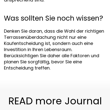
Was sollten Sie noch wissen?
Denken Sie daran, dass die Wahl der richtigen
Terrassenüberdachung nicht nur eine
Kaufentscheidung ist, sondern auch eine
Investition in Ihren Lebensraum.
Berücksichtigen Sie daher alle Faktoren und
planen Sie sorgfältig, bevor Sie eine
Entscheidung treffen.
READ more Journal