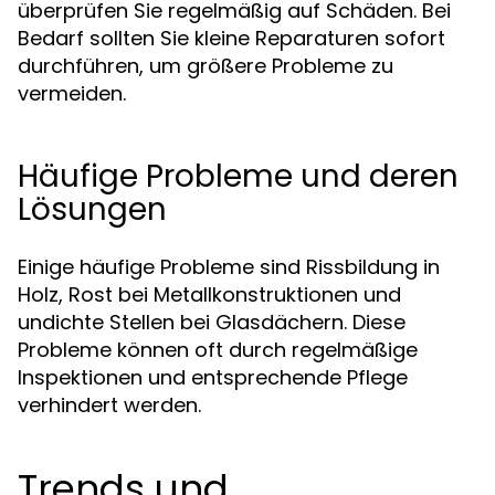
überprüfen Sie regelmäßig auf Schäden. Bei
Bedarf sollten Sie kleine Reparaturen sofort
durchführen, um größere Probleme zu
vermeiden.
Häufige Probleme und deren
Lösungen
Einige häufige Probleme sind Rissbildung in
Holz, Rost bei Metallkonstruktionen und
undichte Stellen bei Glasdächern. Diese
Probleme können oft durch regelmäßige
Inspektionen und entsprechende Pflege
verhindert werden.
Trends und