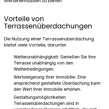
Wettereinflüssen zu bieten.
Vorteile von
Terrassenüberdachungen
Die Nutzung einer Terrassenüberdachung
bietet viele Vorteile, darunter:
Wetterunabhängigkeit:
Genießen Sie Ihre
Terrasse unabhängig von den
Wetterbedingungen.
Wertsteigerung Ihrer Immobilie:
Eine
ansprechend gestaltete Überdachung kann
den Wert Ihrer Immobilie erhöhen.
Gestaltungsmöglichkeiten:
Terrassenüberdachungen sind in