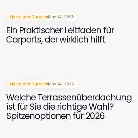
Home and Garden
May 14, 2026
Ein Praktischer Leitfaden für
Carports, der wirklich hilft
Home and Garden
May 14, 2026
Welche Terrassenüberdachung
ist für Sie die richtige Wahl?
Spitzenoptionen für 2026