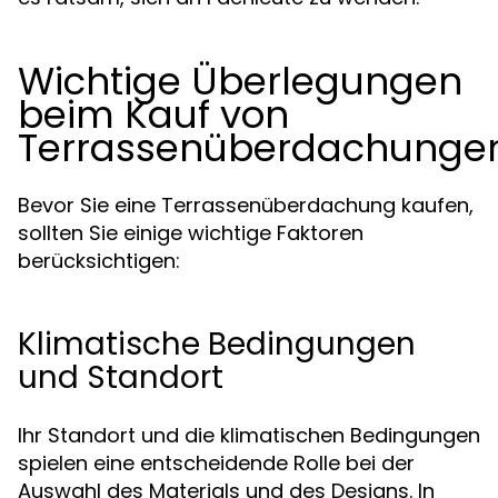
Wichtige Überlegungen
beim Kauf von
Terrassenüberdachunge
Bevor Sie eine Terrassenüberdachung kaufen,
sollten Sie einige wichtige Faktoren
berücksichtigen:
Klimatische Bedingungen
und Standort
Ihr Standort und die klimatischen Bedingungen
spielen eine entscheidende Rolle bei der
Auswahl des Materials und des Designs. In