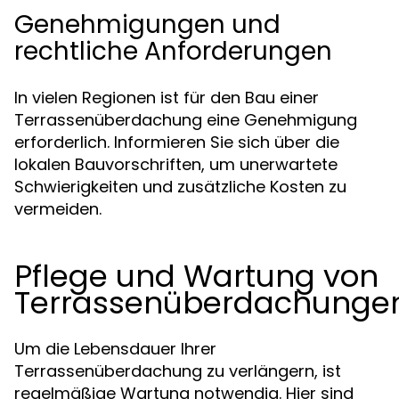
Genehmigungen und
rechtliche Anforderungen
In vielen Regionen ist für den Bau einer
Terrassenüberdachung eine Genehmigung
erforderlich. Informieren Sie sich über die
lokalen Bauvorschriften, um unerwartete
Schwierigkeiten und zusätzliche Kosten zu
vermeiden.
Pflege und Wartung von
Terrassenüberdachunge
Um die Lebensdauer Ihrer
Terrassenüberdachung zu verlängern, ist
regelmäßige Wartung notwendig. Hier sind