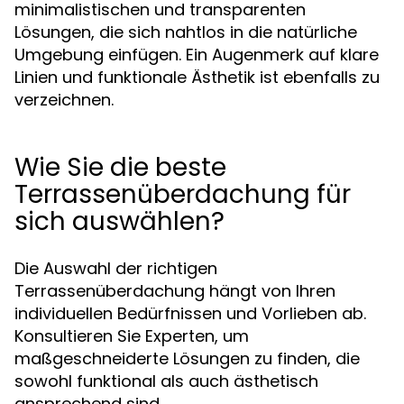
minimalistischen und transparenten
Lösungen, die sich nahtlos in die natürliche
Umgebung einfügen. Ein Augenmerk auf klare
Linien und funktionale Ästhetik ist ebenfalls zu
verzeichnen.
Wie Sie die beste
Terrassenüberdachung für
sich auswählen?
Die Auswahl der richtigen
Terrassenüberdachung hängt von Ihren
individuellen Bedürfnissen und Vorlieben ab.
Konsultieren Sie Experten, um
maßgeschneiderte Lösungen zu finden, die
sowohl funktional als auch ästhetisch
ansprechend sind.