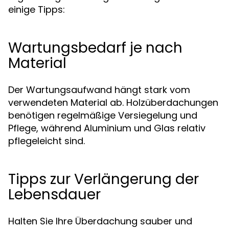
einige Tipps:
Wartungsbedarf je nach
Material
Der Wartungsaufwand hängt stark vom
verwendeten Material ab. Holzüberdachungen
benötigen regelmäßige Versiegelung und
Pflege, während Aluminium und Glas relativ
pflegeleicht sind.
Tipps zur Verlängerung der
Lebensdauer
Halten Sie Ihre Überdachung sauber und