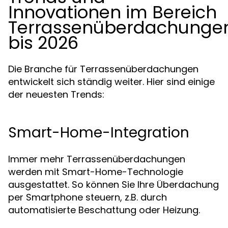
Innovationen im Bereich
Terrassenüberdachunge
bis 2026
Die Branche für Terrassenüberdachungen
entwickelt sich ständig weiter. Hier sind einige
der neuesten Trends:
Smart-Home-Integration
Immer mehr Terrassenüberdachungen
werden mit Smart-Home-Technologie
ausgestattet. So können Sie Ihre Überdachung
per Smartphone steuern, z.B. durch
automatisierte Beschattung oder Heizung.