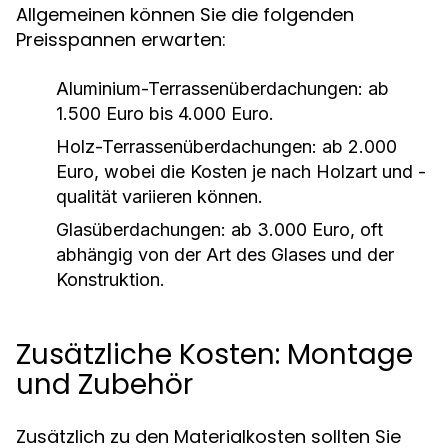
Allgemeinen können Sie die folgenden
Preisspannen erwarten:
Aluminium-Terrassenüberdachungen:
ab
1.500 Euro bis 4.000 Euro.
Holz-Terrassenüberdachungen:
ab 2.000
Euro, wobei die Kosten je nach Holzart und -
qualität variieren können.
Glasüberdachungen:
ab 3.000 Euro, oft
abhängig von der Art des Glases und der
Konstruktion.
Zusätzliche Kosten: Montage
und Zubehör
Zusätzlich zu den Materialkosten sollten Sie