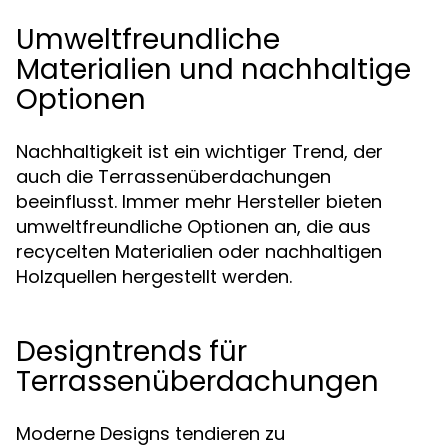
Umweltfreundliche
Materialien und nachhaltige
Optionen
Nachhaltigkeit ist ein wichtiger Trend, der
auch die Terrassenüberdachungen
beeinflusst. Immer mehr Hersteller bieten
umweltfreundliche Optionen an, die aus
recycelten Materialien oder nachhaltigen
Holzquellen hergestellt werden.
Designtrends für
Terrassenüberdachungen
Moderne Designs tendieren zu