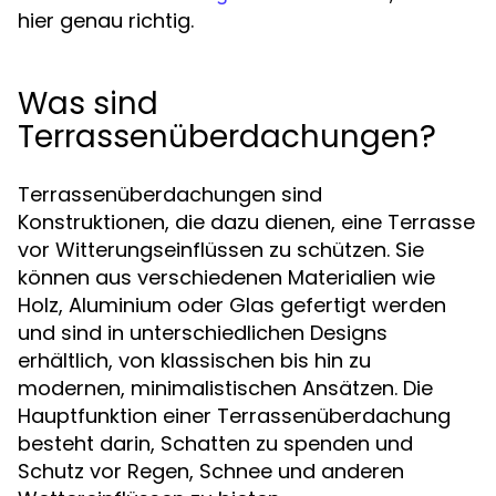
hier genau richtig.
Was sind
Terrassenüberdachungen?
Terrassenüberdachungen sind
Konstruktionen, die dazu dienen, eine Terrasse
vor Witterungseinflüssen zu schützen. Sie
können aus verschiedenen Materialien wie
Holz, Aluminium oder Glas gefertigt werden
und sind in unterschiedlichen Designs
erhältlich, von klassischen bis hin zu
modernen, minimalistischen Ansätzen. Die
Hauptfunktion einer Terrassenüberdachung
besteht darin, Schatten zu spenden und
Schutz vor Regen, Schnee und anderen