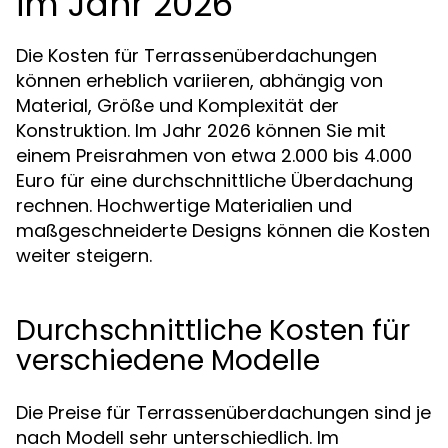
im Jahr 2026
Die Kosten für Terrassenüberdachungen
können erheblich variieren, abhängig von
Material, Größe und Komplexität der
Konstruktion. Im Jahr 2026 können Sie mit
einem Preisrahmen von etwa 2.000 bis 4.000
Euro für eine durchschnittliche Überdachung
rechnen. Hochwertige Materialien und
maßgeschneiderte Designs können die Kosten
weiter steigern.
Durchschnittliche Kosten für
verschiedene Modelle
Die Preise für Terrassenüberdachungen sind je
nach Modell sehr unterschiedlich. Im