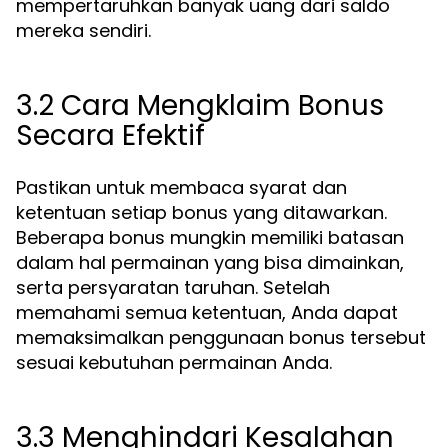
mempertaruhkan banyak uang dari saldo
mereka sendiri.
3.2 Cara Mengklaim Bonus
Secara Efektif
Pastikan untuk membaca syarat dan
ketentuan setiap bonus yang ditawarkan.
Beberapa bonus mungkin memiliki batasan
dalam hal permainan yang bisa dimainkan,
serta persyaratan taruhan. Setelah
memahami semua ketentuan, Anda dapat
memaksimalkan penggunaan bonus tersebut
sesuai kebutuhan permainan Anda.
3.3 Menghindari Kesalahan