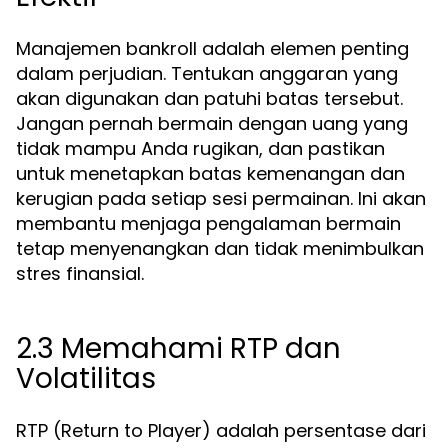
Manajemen bankroll adalah elemen penting
dalam perjudian. Tentukan anggaran yang
akan digunakan dan patuhi batas tersebut.
Jangan pernah bermain dengan uang yang
tidak mampu Anda rugikan, dan pastikan
untuk menetapkan batas kemenangan dan
kerugian pada setiap sesi permainan. Ini akan
membantu menjaga pengalaman bermain
tetap menyenangkan dan tidak menimbulkan
stres finansial.
2.3 Memahami RTP dan
Volatilitas
RTP (Return to Player) adalah persentase dari