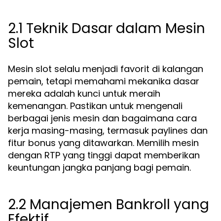
2.1 Teknik Dasar dalam Mesin
Slot
Mesin slot selalu menjadi favorit di kalangan
pemain, tetapi memahami mekanika dasar
mereka adalah kunci untuk meraih
kemenangan. Pastikan untuk mengenali
berbagai jenis mesin dan bagaimana cara
kerja masing-masing, termasuk paylines dan
fitur bonus yang ditawarkan. Memilih mesin
dengan RTP yang tinggi dapat memberikan
keuntungan jangka panjang bagi pemain.
2.2 Manajemen Bankroll yang
Efektif