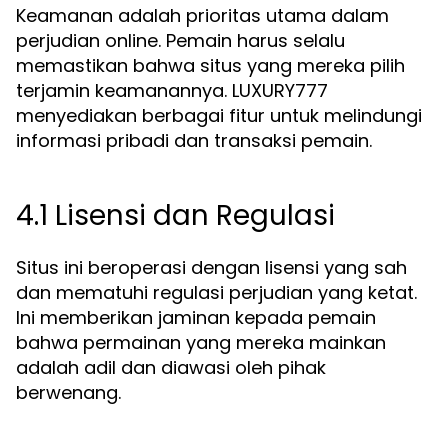
Keamanan adalah prioritas utama dalam
perjudian online. Pemain harus selalu
memastikan bahwa situs yang mereka pilih
terjamin keamanannya. LUXURY777
menyediakan berbagai fitur untuk melindungi
informasi pribadi dan transaksi pemain.
4.1 Lisensi dan Regulasi
Situs ini beroperasi dengan lisensi yang sah
dan mematuhi regulasi perjudian yang ketat.
Ini memberikan jaminan kepada pemain
bahwa permainan yang mereka mainkan
adalah adil dan diawasi oleh pihak
berwenang.