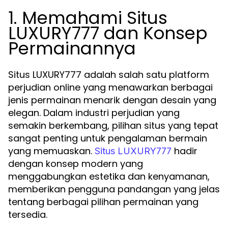
1. Memahami Situs
LUXURY777 dan Konsep
Permainannya
Situs LUXURY777 adalah salah satu platform
perjudian online yang menawarkan berbagai
jenis permainan menarik dengan desain yang
elegan. Dalam industri perjudian yang
semakin berkembang, pilihan situs yang tepat
sangat penting untuk pengalaman bermain
yang memuaskan.
hadir
Situs LUXURY777
dengan konsep modern yang
menggabungkan estetika dan kenyamanan,
memberikan pengguna pandangan yang jelas
tentang berbagai pilihan permainan yang
tersedia.