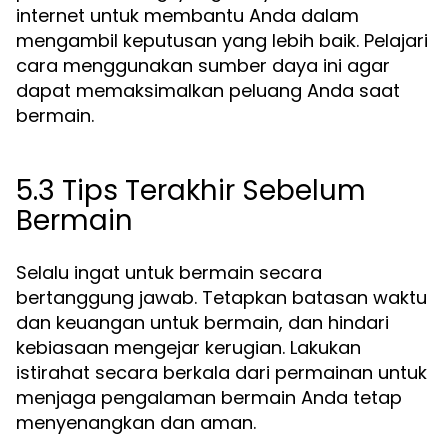
internet untuk membantu Anda dalam
mengambil keputusan yang lebih baik. Pelajari
cara menggunakan sumber daya ini agar
dapat memaksimalkan peluang Anda saat
bermain.
5.3 Tips Terakhir Sebelum
Bermain
Selalu ingat untuk bermain secara
bertanggung jawab. Tetapkan batasan waktu
dan keuangan untuk bermain, dan hindari
kebiasaan mengejar kerugian. Lakukan
istirahat secara berkala dari permainan untuk
menjaga pengalaman bermain Anda tetap
menyenangkan dan aman.