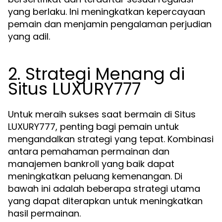
yang berlaku. Ini meningkatkan kepercayaan
pemain dan menjamin pengalaman perjudian
yang adil.
2. Strategi Menang di
Situs LUXURY777
Untuk meraih sukses saat bermain di Situs
LUXURY777, penting bagi pemain untuk
mengandalkan strategi yang tepat. Kombinasi
antara pemahaman permainan dan
manajemen bankroll yang baik dapat
meningkatkan peluang kemenangan. Di
bawah ini adalah beberapa strategi utama
yang dapat diterapkan untuk meningkatkan
hasil permainan.