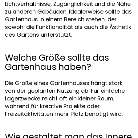
Lichtverhältnisse, Zugänglichkeit und die Nähe
zu anderen Gebäuden. Idealerweise sollte das
Gartenhaus in einem Bereich stehen, der
sowohl die Funktionalität als auch die Ästhetik
des Gartens unterstützt.
Welche Größe sollte das
Gartenhaus haben?
Die Größe eines Gartenhauses hängt stark
von der geplanten Nutzung ab. Für einfache
Lagerzwecke reicht oft ein kleiner Raum,
während für kreative Projekte oder
Freizeitaktivitäten mehr Platz benötigt wird.
Wie gestaltet man das Innere