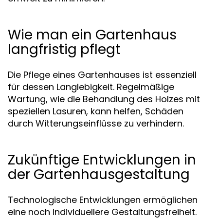
Wie man ein Gartenhaus
langfristig pflegt
Die Pflege eines Gartenhauses ist essenziell
für dessen Langlebigkeit. Regelmäßige
Wartung, wie die Behandlung des Holzes mit
speziellen Lasuren, kann helfen, Schäden
durch Witterungseinflüsse zu verhindern.
Zukünftige Entwicklungen in
der Gartenhausgestaltung
Technologische Entwicklungen ermöglichen
eine noch individuellere Gestaltungsfreiheit.