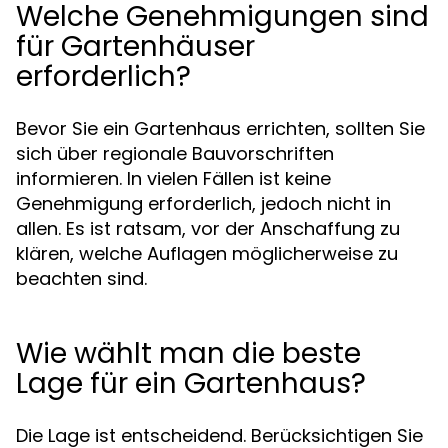
Welche Genehmigungen sind
für Gartenhäuser
erforderlich?
Bevor Sie ein Gartenhaus errichten, sollten Sie
sich über regionale Bauvorschriften
informieren. In vielen Fällen ist keine
Genehmigung erforderlich, jedoch nicht in
allen. Es ist ratsam, vor der Anschaffung zu
klären, welche Auflagen möglicherweise zu
beachten sind.
Wie wählt man die beste
Lage für ein Gartenhaus?
Die Lage ist entscheidend. Berücksichtigen Sie