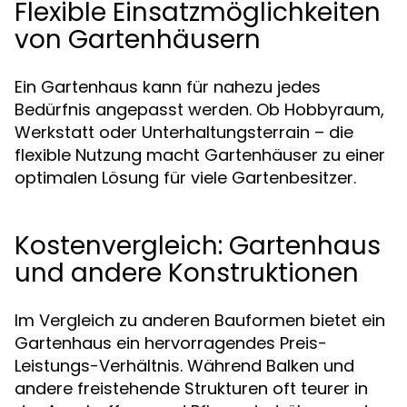
Flexible Einsatzmöglichkeiten
von Gartenhäusern
Ein Gartenhaus kann für nahezu jedes
Bedürfnis angepasst werden. Ob Hobbyraum,
Werkstatt oder Unterhaltungsterrain – die
flexible Nutzung macht Gartenhäuser zu einer
optimalen Lösung für viele Gartenbesitzer.
Kostenvergleich: Gartenhaus
und andere Konstruktionen
Im Vergleich zu anderen Bauformen bietet ein
Gartenhaus ein hervorragendes Preis-
Leistungs-Verhältnis. Während Balken und
andere freistehende Strukturen oft teurer in