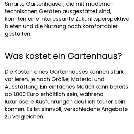
Smarte Gartenhäuser, die mit modernen
technischen Geräten ausgestattet sind,
könnten eine interessante Zukunftsperspektive
bieten und die Nutzung noch komfortabler
gestalten.
Was kostet ein Gartenhaus?
Die Kosten eines Gartenhauses können stark
variieren, je nach Größe, Material und
Ausstattung. Ein einfaches Modell kann bereits
ab 1.000 Euro erhältlich sein, während
luxuriösere Ausführungen deutlich teurer sein
können. Es ist sinnvoll, verschiedene Angebote
zu vergleichen.