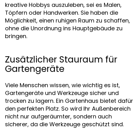
kreative Hobbys auszuleben, sei es Malen,
Töpfern oder Handwerken. Sie haben die
Möglichkeit, einen ruhigen Raum zu schaffen,
ohne die Unordnung ins Hauptgebäude zu
bringen.
Zusätzlicher Stauraum für
Gartengeräte
Viele Menschen wissen, wie wichtig es ist,
Gartengeräte und Werkzeuge sicher und
trocken zu lagern. Ein Gartenhaus bietet dafür
den perfekten Platz. So wird Ihr Außenbereich
nicht nur aufgeräumter, sondern auch
sicherer, da die Werkzeuge geschützt sind.