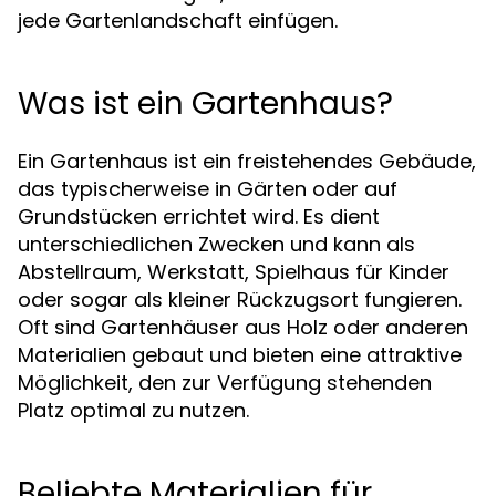
jede Gartenlandschaft einfügen.
Was ist ein Gartenhaus?
Ein Gartenhaus ist ein freistehendes Gebäude,
das typischerweise in Gärten oder auf
Grundstücken errichtet wird. Es dient
unterschiedlichen Zwecken und kann als
Abstellraum, Werkstatt, Spielhaus für Kinder
oder sogar als kleiner Rückzugsort fungieren.
Oft sind Gartenhäuser aus Holz oder anderen
Materialien gebaut und bieten eine attraktive
Möglichkeit, den zur Verfügung stehenden
Platz optimal zu nutzen.
Beliebte Materialien für