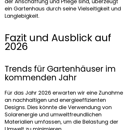
der Anschaffung und Pflege sind, überzeugt
ein Gartenhaus durch seine Vielseitigkeit und
Langlebigkeit.
Fazit und Ausblick auf
2026
Trends für Gartenhäuser im
kommenden Jahr
Für das Jahr 2026 erwarten wir eine Zunahme
an nachhaltigen und energieeffizienten
Designs. Dies könnte die Verwendung von
Solarenergie und umweltfreundlichen
Materialien umfassen, um die Belastung der
Umwelt zu minimieren.