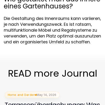
eines Gartenhauses?
Die Gestaltung des Innenraums kann variieren,
je nach Verwendungszweck. Es ist ratsam,
multifunktionale Möbel und Regalsysteme zu
verwenden, um den Platz optimal auszunutzen
und ein organisiertes Umfeld zu schaffen.
READ more Journal
Home and Garden
May 14, 2026