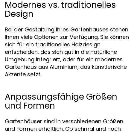
Modernes vs. traditionelles
Design
Bei der Gestaltung Ihres Gartenhauses stehen
Ihnen viele Optionen zur Verfügung. Sie können
sich für ein traditionelles Holzdesign
entscheiden, das sich gut in die natürliche
Umgebung integriert, oder für ein modernes
Gartenhaus aus Aluminium, das künstlerische
Akzente setzt.
Anpassungsfähige Größen
und Formen
Gartenhäuser sind in verschiedenen Größen
und Formen erhältlich. Ob schmal und hoch