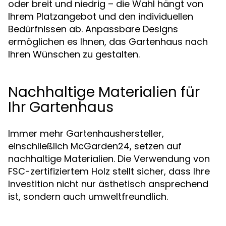
oder breit und niedrig – die Wahl hängt von
Ihrem Platzangebot und den individuellen
Bedürfnissen ab. Anpassbare Designs
ermöglichen es Ihnen, das Gartenhaus nach
Ihren Wünschen zu gestalten.
Nachhaltige Materialien für
Ihr Gartenhaus
Immer mehr Gartenhaushersteller,
einschließlich McGarden24, setzen auf
nachhaltige Materialien. Die Verwendung von
FSC-zertifiziertem Holz stellt sicher, dass Ihre
Investition nicht nur ästhetisch ansprechend
ist, sondern auch umweltfreundlich.