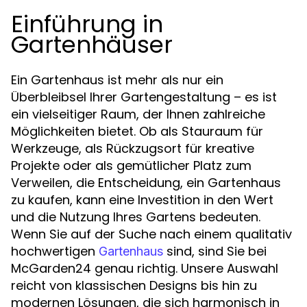
Einführung in
Gartenhäuser
Ein Gartenhaus ist mehr als nur ein
Überbleibsel Ihrer Gartengestaltung – es ist
ein vielseitiger Raum, der Ihnen zahlreiche
Möglichkeiten bietet. Ob als Stauraum für
Werkzeuge, als Rückzugsort für kreative
Projekte oder als gemütlicher Platz zum
Verweilen, die Entscheidung, ein Gartenhaus
zu kaufen, kann eine Investition in den Wert
und die Nutzung Ihres Gartens bedeuten.
Wenn Sie auf der Suche nach einem qualitativ
hochwertigen
sind, sind Sie bei
Gartenhaus
McGarden24 genau richtig. Unsere Auswahl
reicht von klassischen Designs bis hin zu
modernen Lösungen, die sich harmonisch in