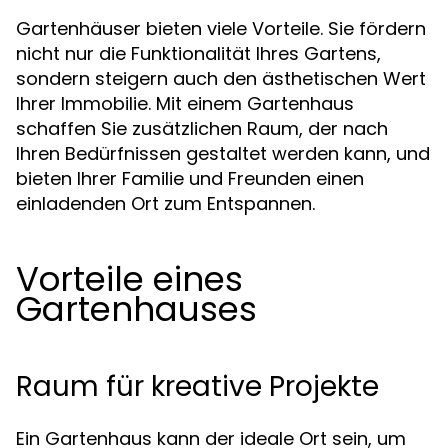
Gartenhäuser bieten viele Vorteile. Sie fördern
nicht nur die Funktionalität Ihres Gartens,
sondern steigern auch den ästhetischen Wert
Ihrer Immobilie. Mit einem Gartenhaus
schaffen Sie zusätzlichen Raum, der nach
Ihren Bedürfnissen gestaltet werden kann, und
bieten Ihrer Familie und Freunden einen
einladenden Ort zum Entspannen.
Vorteile eines
Gartenhauses
Raum für kreative Projekte
Ein Gartenhaus kann der ideale Ort sein, um