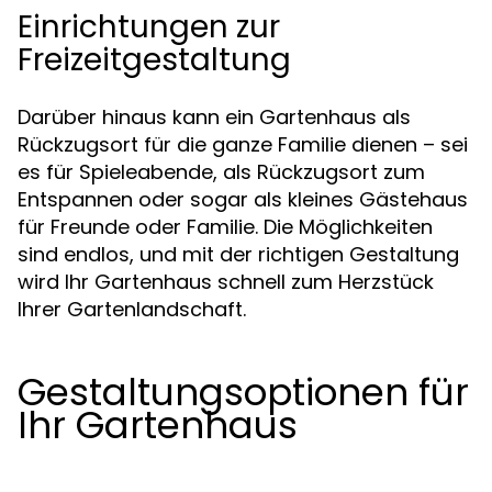
Einrichtungen zur
Freizeitgestaltung
Darüber hinaus kann ein Gartenhaus als
Rückzugsort für die ganze Familie dienen – sei
es für Spieleabende, als Rückzugsort zum
Entspannen oder sogar als kleines Gästehaus
für Freunde oder Familie. Die Möglichkeiten
sind endlos, und mit der richtigen Gestaltung
wird Ihr Gartenhaus schnell zum Herzstück
Ihrer Gartenlandschaft.
Gestaltungsoptionen für
Ihr Gartenhaus