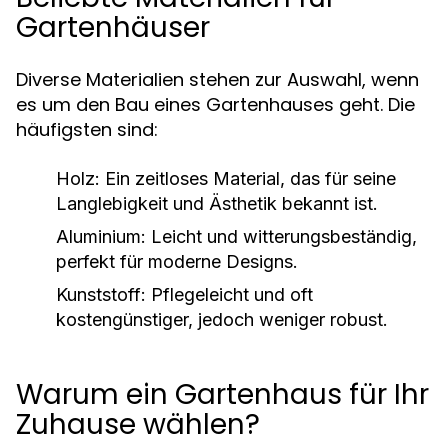
Gartenhäuser
Diverse Materialien stehen zur Auswahl, wenn
es um den Bau eines Gartenhauses geht. Die
häufigsten sind:
Holz:
Ein zeitloses Material, das für seine
Langlebigkeit und Ästhetik bekannt ist.
Aluminium:
Leicht und witterungsbeständig,
perfekt für moderne Designs.
Kunststoff:
Pflegeleicht und oft
kostengünstiger, jedoch weniger robust.
Warum ein Gartenhaus für Ihr
Zuhause wählen?