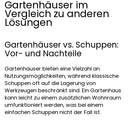
Gartenhäuser im
Vergleich zu anderen
Lösungen
Gartenhäuser vs. Schuppen:
Vor- und Nachteile
Gartenhäuser bieten eine Vielzahl an
Nutzungsmöglichkeiten, während klassische
Schuppen oft auf die Lagerung von
Werkzeugen beschränkt sind. Ein Gartenhaus
kann leicht zu einem zusätzlichen Wohnraum
umfunktioniert werden, was bei einem
einfachen Schuppen nicht der Fall ist.